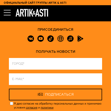
ОФИЦИАЛЬНЫЙ САЙТ ГРУППЫ ARTIK & ASTI
КОНЦЕРТЫ
ПРИСОЕДИНИТЬСЯ
КОНТАКТЫ
ПОЛУЧАТЬ НОВОСТИ
ПОДПИСАТЬСЯ
Я даю согласие на обработку персональных данных и принимаю
условия
согласия
и
политики