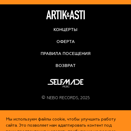
КОНЦЕРТЫ
ОФЕРТА
ПРАВИЛА ПОСЕЩЕНИЯ
ВОЗВРАТ
NEBO RECORDS, 2025
Мы используем файлы cookie, чтобы улучшить работу
сайта. Это позволяет нам адаптировать контент под