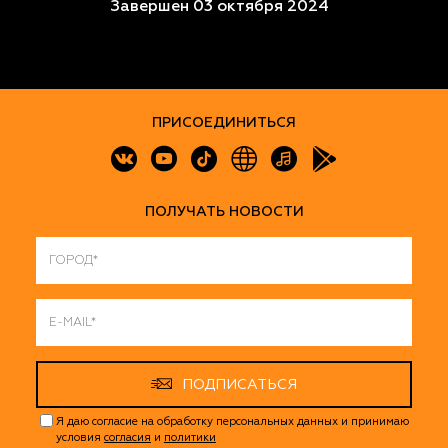
Завершен 03 октября 2024
ПРИСОЕДИНИТЬСЯ
ПОЛУЧАТЬ НОВОСТИ
ПОДПИСАТЬСЯ
Я даю согласие на обработку персональных данных и принимаю
условия
согласия
и
политики