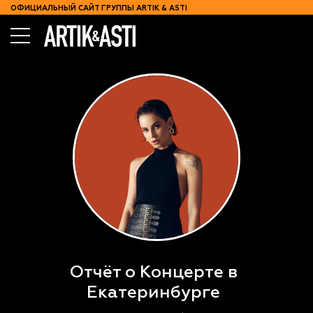
ОФИЦИАЛЬНЫЙ САЙТ ГРУППЫ ARTIK & ASTI
КОНЦЕРТЫ
КОНТАКТЫ
Отчёт о Концерте в
Екатеринбурге