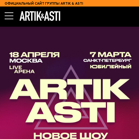
ОФИЦИАЛЬНЫЙ САЙТ ГРУППЫ ARTIK & ASTI
КОНЦЕРТЫ
КОНТАКТЫ