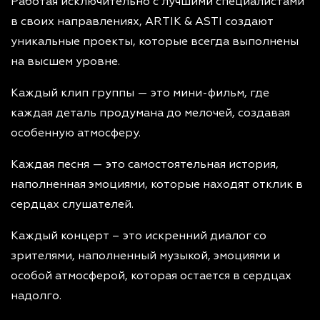
Работая исключительно с лучшими специалистами
в своих направлениях, ARTIK & ASTI создают
уникальные проекты, которые всегда выполнены
на высшем уровне.
Каждый клип группы — это мини-фильм, где
каждая деталь продумана до мелочей, создавая
особенную атмосферу.
Каждая песня — это самостоятельная история,
наполненная эмоциями, которые находят отклик в
сердцах слушателей.
Каждый концерт – это искренний диалог со
зрителями, наполненный музыкой, эмоциями и
особой атмосферой, которая остается в сердцах
надолго.