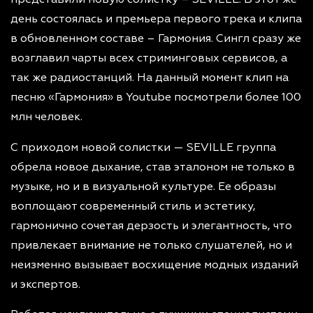
день состоялась и премьера первого трека и клипа
в обновленном составе – Гармония. Сингл сразу же
возглавил чарты всех стриминговых сервисов, а
так же радиостанций. На данный момент клип на
песню «Гармония» в Youtube посмотрели более 100
млн человек.
С приходом новой солистки — SEVILLE группа
обрела новое дыхание, став эталоном не только в
музыке, но и в визуальной культуре. Ее образы
воплощают современный стиль и эстетику,
гармонично сочетая дерзость и элегантность, что
привлекает внимание не только слушателей, но и
неизменно вызывает восхищение модных изданий
и экспертов.