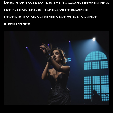
Вместе они создают цельный художественный мир,
где музыка, визуал и смысловые акценты
переплетаются, оставляя свое неповторимое
впечатление.