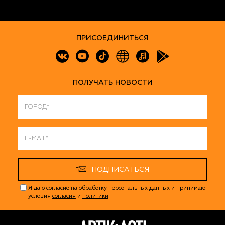
ПРИСОЕДИНИТЬСЯ
ПОЛУЧАТЬ НОВОСТИ
ПОДПИСАТЬСЯ
Я даю согласие на обработку персональных данных и принимаю
условия
согласия
и
политики